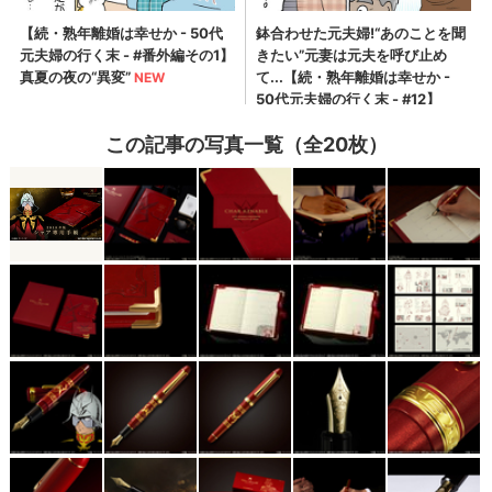
この記事の写真一覧（全20枚）