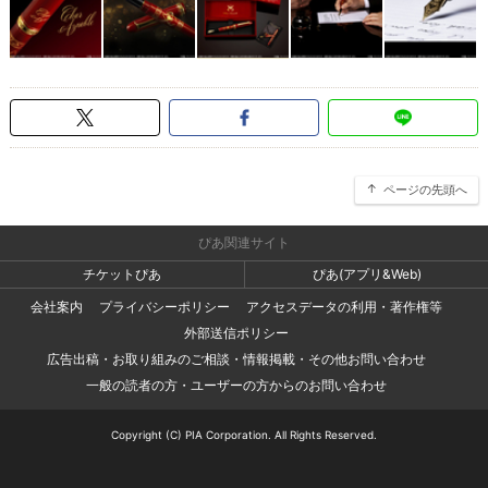
ページの先頭へ
ぴあ関連サイト
チケットぴあ
ぴあ(アプリ&Web)
会社案内
プライバシーポリシー
アクセスデータの利用・著作権等
外部送信ポリシー
広告出稿・お取り組みのご相談・情報掲載・その他お問い合わせ
一般の読者の方・ユーザーの方からのお問い合わせ
Copyright (C) PIA Corporation. All Rights Reserved.