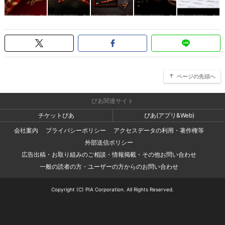
ページの先頭へ
ぴあ関連サイト
チケットぴあ
ぴあ(アプリ&Web)
会社案内
プライバシーポリシー
アクセスデータの利用・著作権等
外部送信ポリシー
広告出稿・お取り組みのご相談・情報掲載・その他お問い合わせ
一般の読者の方・ユーザーの方からのお問い合わせ
Copyright (C) PIA Corporation. All Rights Reserved.