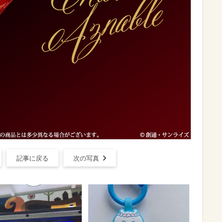
記事に戻る
次の写真