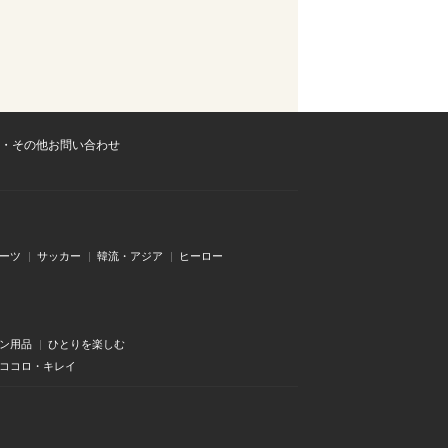
・その他お問い合わせ
ーツ
サッカー
韓流・アジア
ヒーロー
ン用品
ひとりを楽しむ
・ココロ・キレイ