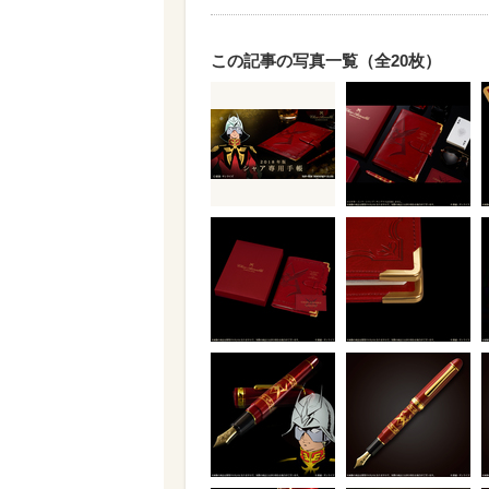
この記事の写真一覧（全20枚）