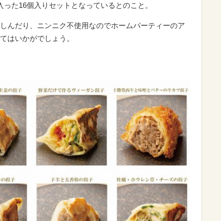
入った16個入りセットとなっているとのこと。
しんだり、ニンニク不使用なのでホームパーティーのア
てはいかがでしょう。