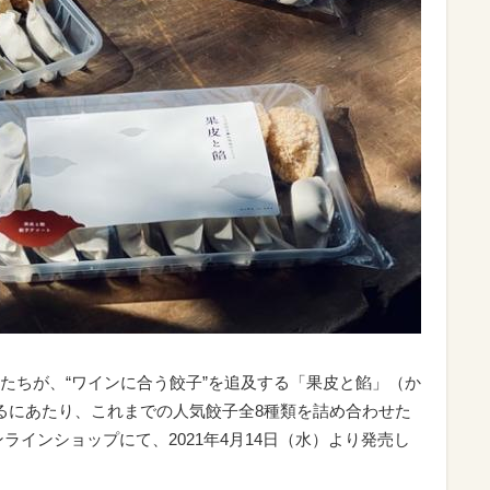
たちが、“ワインに合う餃子”を追及する「果皮と餡」（か
るにあたり、これまでの人気餃子全8種類を詰め合わせた
ラインショップにて、2021年4月14日（水）より発売し