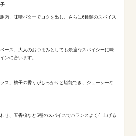
子
豚肉、味噌バターでコクを出し、さらに6種類のスパイス
ベース。大人のおつまみとしても最適なスパイシーに味
インに合います。
ラス。柚子の香りがしっかりと堪能でき、ジューシーな
わせ、五香粉など5種のスパイスでバランスよく仕上げる