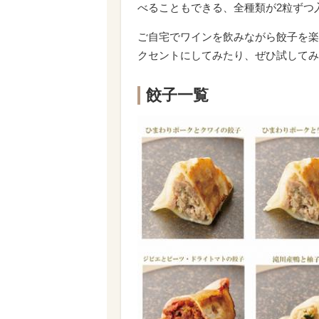
べることもできる、全種類が2粒ずつ
ご自宅でワインを飲みながら餃子を楽
クセントにしてみたり、ぜひ試してみ
餃子一覧