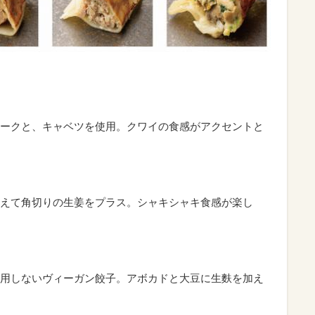
ークと、キャベツを使用。クワイの食感がアクセントと
えて角切りの生姜をプラス。シャキシャキ食感が楽し
用しないヴィーガン餃子。アボカドと大豆に生麩を加え