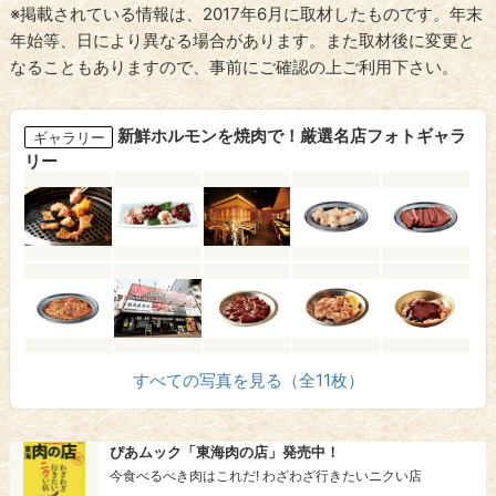
※掲載されている情報は、2017年6月に取材したものです。年末
年始等、日により異なる場合があります。また取材後に変更と
なることもありますので、事前にご確認の上ご利用下さい。
新鮮ホルモンを焼肉で！厳選名店フォトギャラ
ギャラリー
リー
すべての写真を見る（全11枚）
ぴあムック「東海肉の店」発売中！
今食べるべき肉はこれだ! わざわざ行きたいニクい店