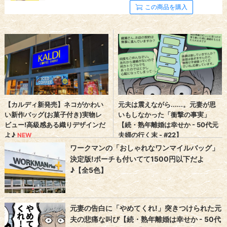
この商品を購入