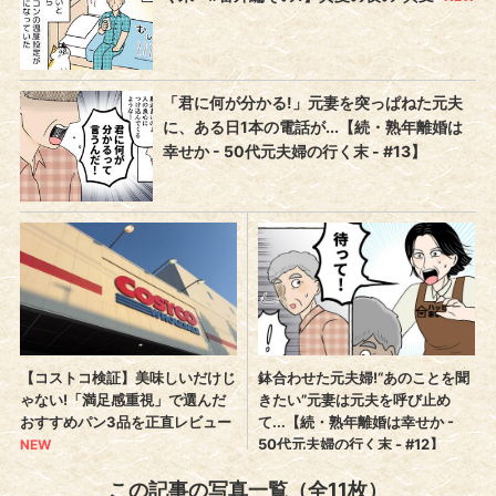
この記事の写真一覧（全11枚）