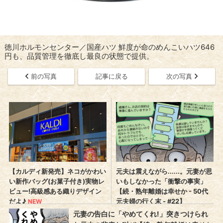
徳川ホルモンセンター／国産ハツ 鮮度が命のめんこいハツ646
円も、品質管理を徹底し最良の状態で提供。
前の写真
記事に戻る
次の写真