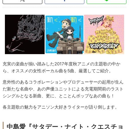
充実の楽曲が揃い踏みした2017年度秋アニメの主題歌の中か
ら、オススメの女性ボーカル曲を5曲、厳選してご紹介。
意外性のあるコラボレーションやプロデューサーの起用が生ん
だ新たな名曲や、あの声優ユニットによる充電期間前のラスト
シングルとなる新曲、更に、とことんポップなあの曲も！
各主題歌の魅力をアニソン大好きライターが語り倒します。
中島愛『サタデー・ナイト・クエスチョ