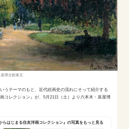
泉屋博古館東京
いうテーマのもと、近代絵画史の流れにそって紹介する
画コレクション』が、5月21日（土）より六本木・泉屋博
からはじまる住友洋画コレクション』の写真をもっと見る