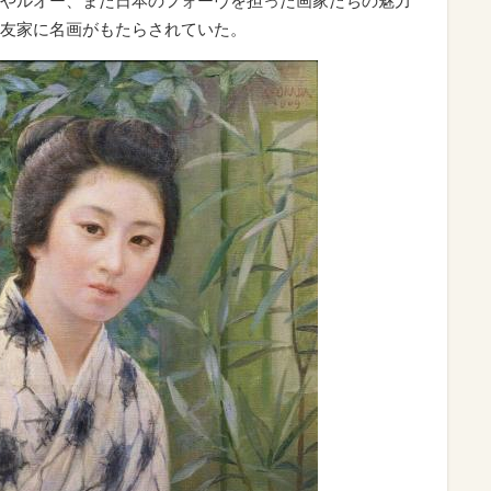
やルオー、また日本のフォーヴを担った画家たちの魅力
友家に名画がもたらされていた。