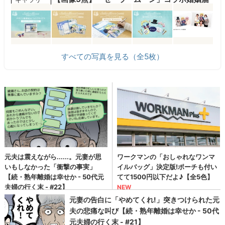
すべての写真を見る（全5枚）