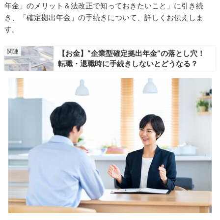
年金」のメリット＆法改正で知っておきたいこと」に引き続
き、「確定拠出年金」の手続きについて、詳しくお伝えしま
す。
【お金】“企業型確定拠出年金”の落とし穴！
転職・退職時に手続きしないとどうなる？