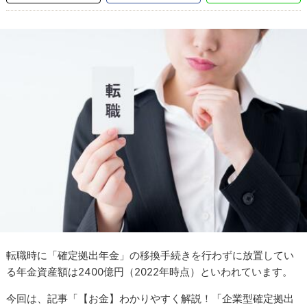
転職時に「確定拠出年金」の移換手続きを行わずに放置してい
る年金資産額は2400億円（2022年時点）といわれています。
今回は、記事「【お金】わかりやすく解説！「企業型確定拠出