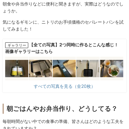
朝食や弁当作りなどに便利と聞きますが、実際はどうなのでし
ょうか。
気になるギモンに、ニトリのお手頃価格のセパレートパンを試
してみました！
【全ての写真】2つ同時に作るとこんな感じ！
ギャラリー
画像ギャラリーはこちら
すべての写真を見る（全20枚）
朝ごはんやお弁当作り、どうしてる？
毎朝時間がない中での食事の準備、皆さんはどのような工夫を
されていますか？