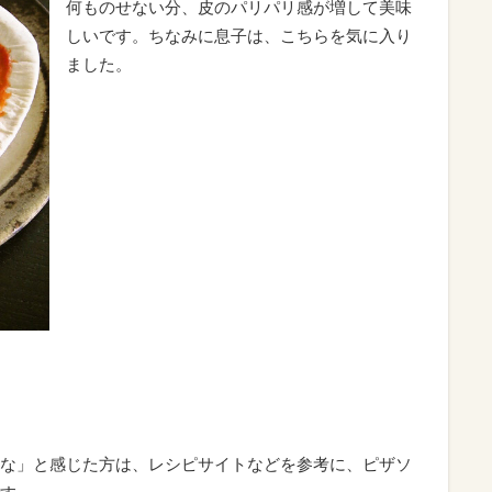
何ものせない分、皮のパリパリ感が増して美味
しいです。ちなみに息子は、こちらを気に入り
ました。
な」と感じた方は、レシピサイトなどを参考に、ピザソ