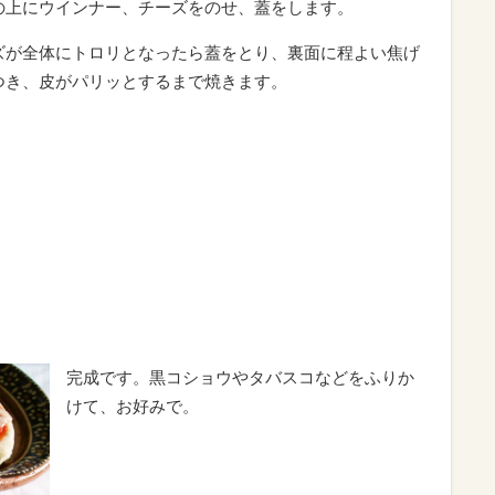
の上にウインナー、チーズをのせ、蓋をします。
ズが全体にトロリとなったら蓋をとり、裏面に程よい焦げ
つき、皮がパリッとするまで焼きます。
完成です。黒コショウやタバスコなどをふりか
けて、お好みで。