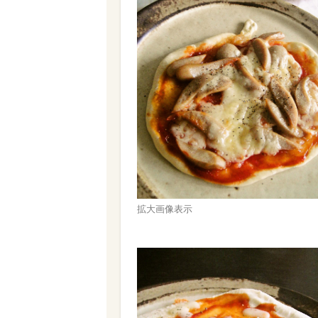
拡大画像表示