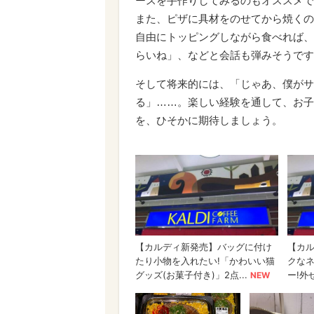
ースを手作りしてみるのもオススメで
また、ピザに具材をのせてから焼くの
自由にトッピングしながら食べれば、
らいね」、などと会話も弾みそうです
そして将来的には、「じゃあ、僕がサ
る」……。楽しい経験を通して、お子
を、ひそかに期待しましょう。