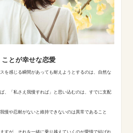
」ことが幸せな恋愛
スを感じる瞬間があっても耐えようとするのは、自然な
ば、「私さえ我慢すれば」と思い込むのは、すでに支配
我慢や忍耐がないと維持できないのは異常であること
ますが、それを一緒に乗り越えていくのが愛情で結ばれ