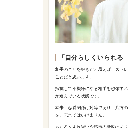
「自分らしくいられる
相手のことを好きだと思えば、ストレ
ことだと思います。
抵抗して不機嫌になる相手を想像すれ
が進んでいる状態です。
本来、恋愛関係は対等であり、片方の
を、忘れてはいけません。
もちろんすれ違いや感情の摩擦はあり