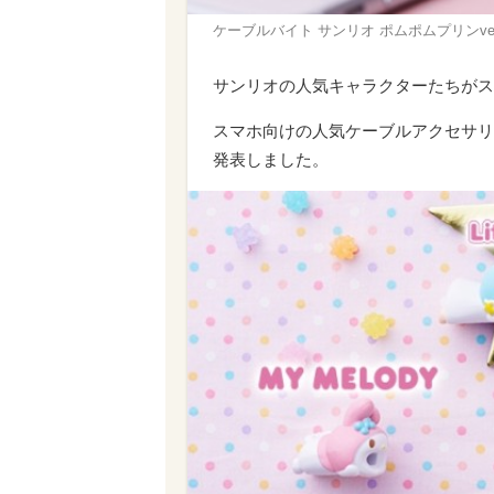
ケーブルバイト サンリオ ポムポムプリンver
サンリオの人気キャラクターたちがス
スマホ向けの人気ケーブルアクセサリ
発表しました。