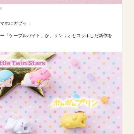
.
マホにガブッ！
ー「ケーブルバイト」が、サンリオとコラボした新作を