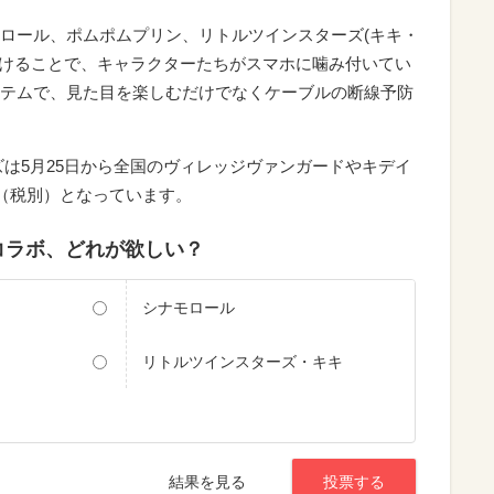
ロール、ポムポムプリン、リトルツインスターズ(キキ・
付けることで、キャラクターたちがスマホに噛み付いてい
テムで、見た目を楽しむだけでなくケーブルの断線予防
ズは5月25日から全国のヴィレッジヴァンガードやキデイ
円（税別）となっています。