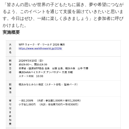
「皆さんの思いが世界の子どもたちに届き、夢や希望につなが
るよう、このイベントを通じて支援を届けていきたいと思いま
す。今日はぜひ、一緒に楽しく歩きましょう」と参加者に呼び
かけました。
実施概要