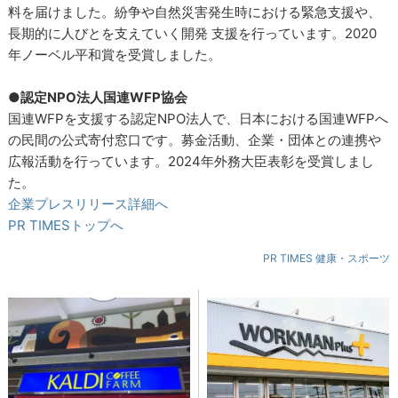
料を届けました。紛争や自然災害発生時における緊急支援や、
長期的に人びとを支えていく開発 支援を行っています。2020
年ノーベル平和賞を受賞しました。
●認定NPO法人国連WFP協会
国連WFPを支援する認定NPO法人で、日本における国連WFPへ
の民間の公式寄付窓口です。募金活動、企業・団体との連携や
広報活動を行っています。2024年外務大臣表彰を受賞しまし
た。
企業プレスリリース詳細へ
PR TIMESトップへ
PR TIMES 健康・スポーツ