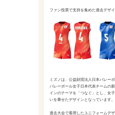
ファン投票で支持を集めた過去デザイ
ミズノは、公益財団法人日本バレーボ
バレーボール女子日本代表チームの新
インのテーマを「つなぐ」とし、女子
いを乗せたデザインとなっています。
過去大会で着用したユニフォームデザイ