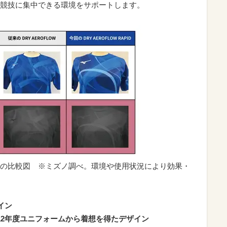
競技に集中できる環境をサポートします。
の比較図 ※ミズノ調べ。環境や使用状況により効果・
イン
012年度ユニフォームから着想を得たデザイン