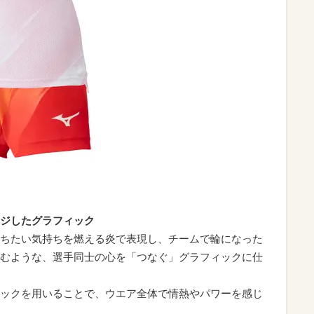
ジしたグラフィック
ちたい気持ちを燃える炎で表現し、チームで輪になった
むような、選手同士の心を「つなぐ」グラフィックに仕
ックを用いることで、ウエア全体で情熱やパワーを感じ