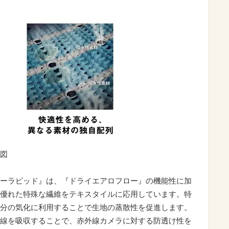
図
ーラピッド』は、『ドライエアロフロー』の機能性に加
優れた特殊な繊維をテキスタイルに応用しています。特
分の気化に利用することで生地の蒸散性を促進します。
線を吸収することで、赤外線カメラに対する防透け性を