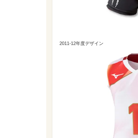
2011-12年度デザイン