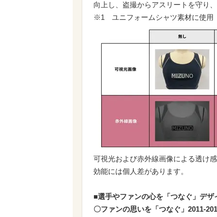
向上し、盗撮からアスリートを守り、
※1 ユニフォームシャツ素材に使用
可視光および赤外線画像による透け感
効能には個人差があります。
■選手やファンの心を「つなぐ」デザ
〇ファンの思いを「つなぐ」2011-2