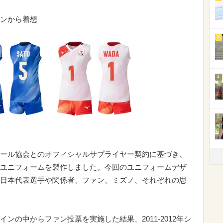
ンから着想
3
4
5
ール協会とのオフィシャルサプライヤー契約に基づき、
ユニフォームを製作しました。今回のユニフォームデザ
日本代表選手や関係者、ファン、ミズノ、それぞれの思
ンの中からファン投票を実施した結果、2011-2012年シ