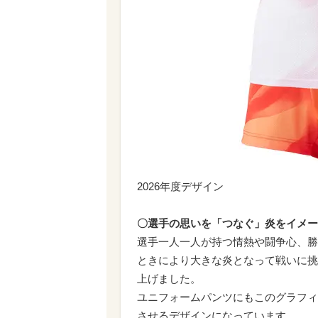
2026年度デザイン
〇選手の思いを「つなぐ」炎をイメー
選手一人一人が持つ情熱や闘争心、勝
ときにより大きな炎となって戦いに挑
上げました。
ユニフォームパンツにもこのグラフィ
させるデザインになっています。