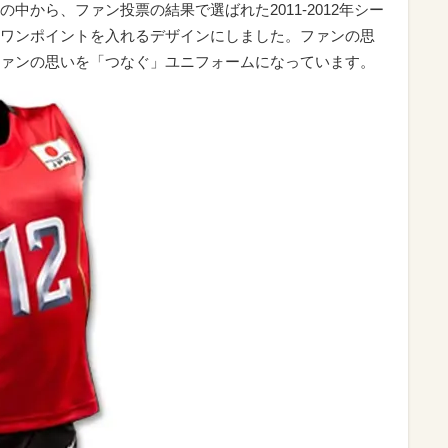
中から、ファン投票の結果で選ばれた2011-2012年シー
ワンポイントを入れるデザインにしました。ファンの思
ァンの思いを「つなぐ」ユニフォームになっています。