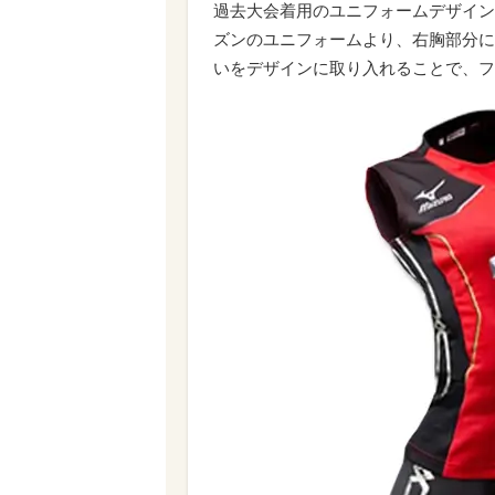
過去大会着用のユニフォームデザインの
ズンのユニフォームより、右胸部分に
いをデザインに取り入れることで、フ