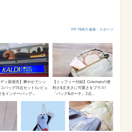
PR TIMES 健康・スポーツ