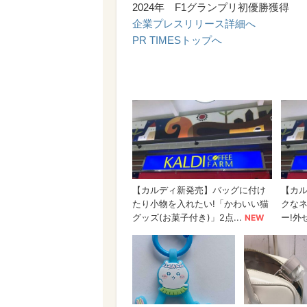
2024年 F1グランプリ初優勝獲得
企業プレスリリース詳細へ
PR TIMESトップへ