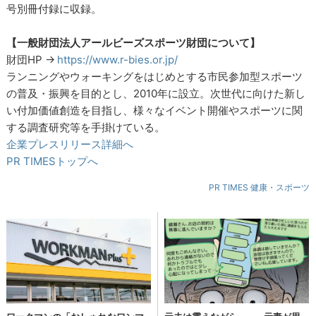
号別冊付録に収録。
【一般財団法人アールビーズスポーツ財団について】
財団HP →
https://www.r-bies.or.jp/
ランニングやウォーキングをはじめとする市民参加型スポーツ
の普及・振興を目的とし、2010年に設立。次世代に向けた新し
い付加価値創造を目指し、様々なイベント開催やスポーツに関
する調査研究等を手掛けている。
企業プレスリリース詳細へ
PR TIMESトップへ
PR TIMES 健康・スポーツ