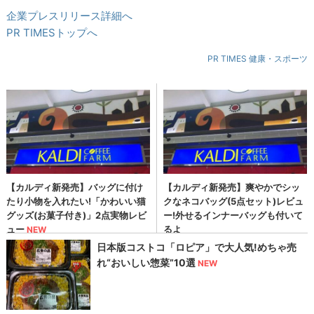
企業プレスリリース詳細へ
PR TIMESトップへ
PR TIMES 健康・スポーツ