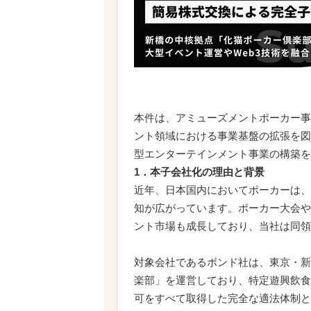
本件は、アミューズメントポーカー事
ント領域における事業基盤の拡張を図
型エンターテインメント事業の構築を
1．本子会社化の理由と背景
近年、日本国内においてポーカーは、
知が広がっています。ポーカー大会や
ント市場も成長しており、当社は同領
対象会社であるボンド社は、東京・新
楽部」を運営しており、特定遊興飲食
可をすべて取得した完全な適法体制と