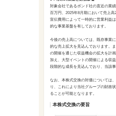
対象会社であるボンド社の直近の業績は
百万円、2025年8月期において売上
宣伝費用によって一時的に営業利益は
的な事業基盤を有しております。
今後の売上高については、既存事業に
的な売上拡大を見込んでおります。ま
の開催を通じた収益機会の拡大を計画
加え、大型イベントの開催による収益
段階的な成長を見込んでおり、当該事
なお、本株式交換の対価については、
り、これにより当社グループの財政状
ることが可能となります。
本株式交換の要旨