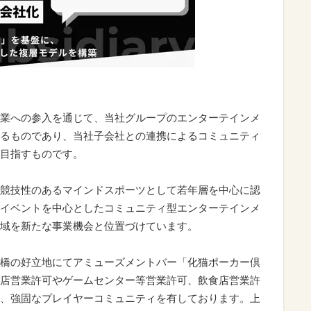
業への参入を通じて、当社グループのエンターテインメ
るものであり、当社子会社との連携によるコミュニティ
目指すものです。
競技性のあるマインドスポーツとして若年層を中心に認
イベントを中心としたコミュニティ型エンターテインメ
域を新たな事業機会と位置づけています。
橋の好立地にてアミューズメントバー「化猫ポーカー倶
店営業許可やゲームセンター等営業許可、飲食店営業許
、強固なプレイヤーコミュニティを有しております。上