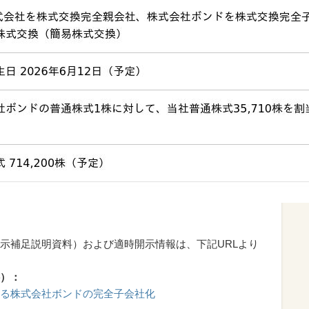
示補足説明資料）および適時開示情報は、下記URLより
）：
る株式会社ボンドの完全子会社化