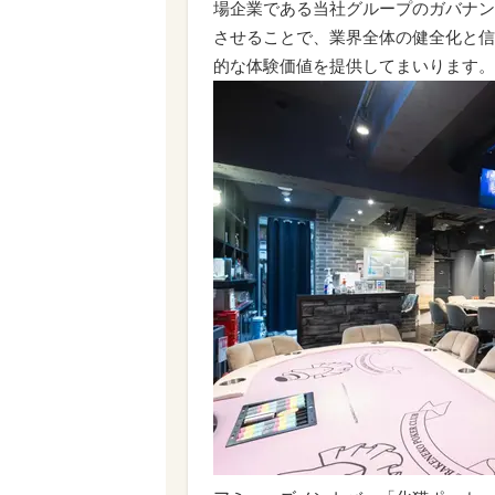
場企業である当社グループのガバナン
させることで、業界全体の健全化と信
的な体験価値を提供してまいります。