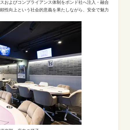
スおよびコンプライアンス体制をボンド社へ注入・融合
頼性向上という社会的意義を果たしながら、安全で魅力