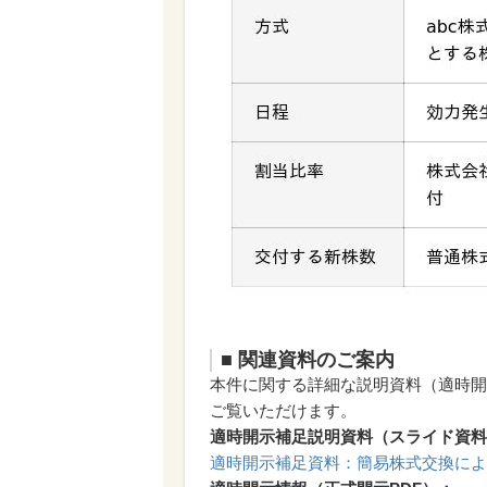
■ 関連資料のご案内
本件に関する詳細な説明資料（適時開
ご覧いただけます。
適時開示補足説明資料（スライド資料
適時開示補足資料：簡易株式交換によ