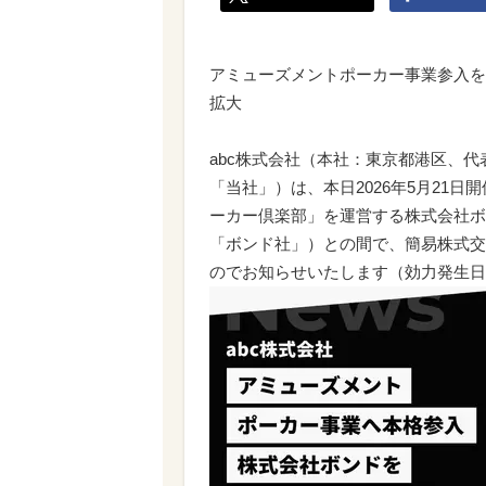
アミューズメントポーカー事業参入を
拡大
abc株式会社（本社：東京都港区、代
「当社」）は、本日2026年5月21
ーカー倶楽部」を運営する株式会社ボ
「ボンド社」）との間で、簡易株式交
のでお知らせいたします（効力発生日：