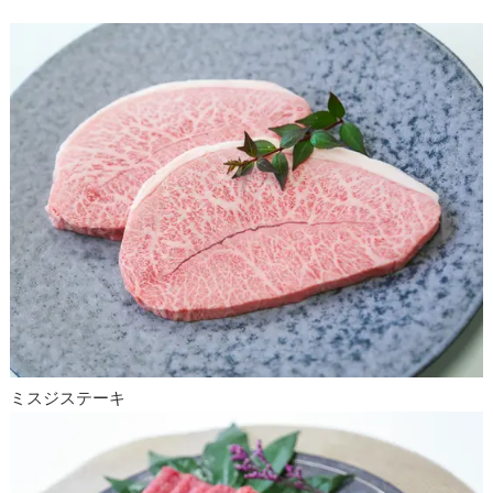
ミスジステーキ