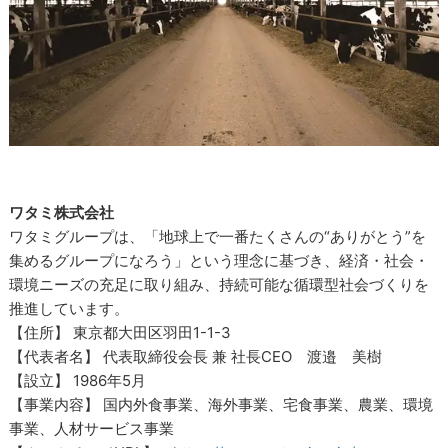
ワタミ株式会社
ワタミグループは、「地球上で一番たくさんの“ありがとう”を
集めるグループになろう」という理念に基づき、経済・社会・
環境ニーズの充足に取り組み、持続可能な循環型社会づくりを
推進しています。
【住所】 東京都大田区羽田1-1-3
【代表者名】 代表取締役会長 兼 社長CEO 渡邉 美樹
【設立】 1986年5月
【事業内容】 国内外食事業、海外事業、宅食事業、農業、環境
事業、人材サービス事業