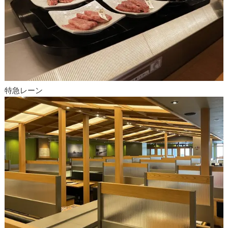
特急レーン