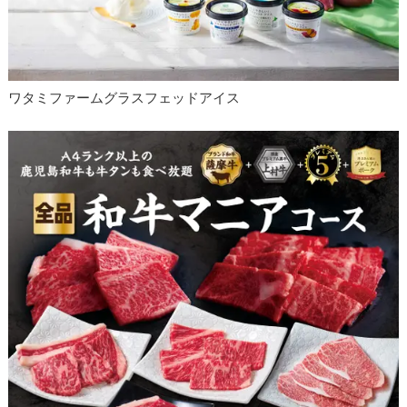
ワタミファームグラスフェッドアイス