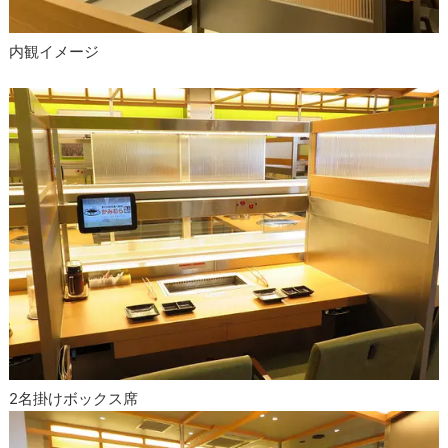
内観イメージ
2名掛けボックス席