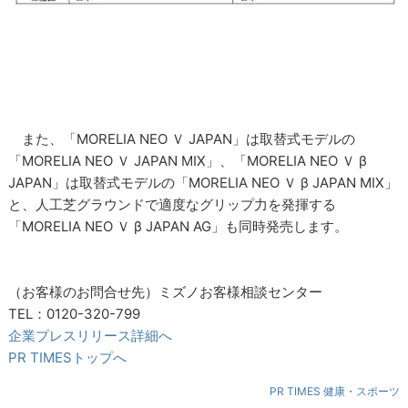
また、「MORELIA NEO Ｖ JAPAN」は取替式モデルの
「MORELIA NEO Ｖ JAPAN MIX」、「MORELIA NEO Ｖ β
JAPAN」は取替式モデルの「MORELIA NEO Ｖ β JAPAN MIX」
と、人工芝グラウンドで適度なグリップ力を発揮する
「MORELIA NEO Ｖ β JAPAN AG」も同時発売します。
（お客様のお問合せ先）ミズノお客様相談センター
TEL：0120-320-799
企業プレスリリース詳細へ
PR TIMESトップへ
PR TIMES 健康・スポーツ