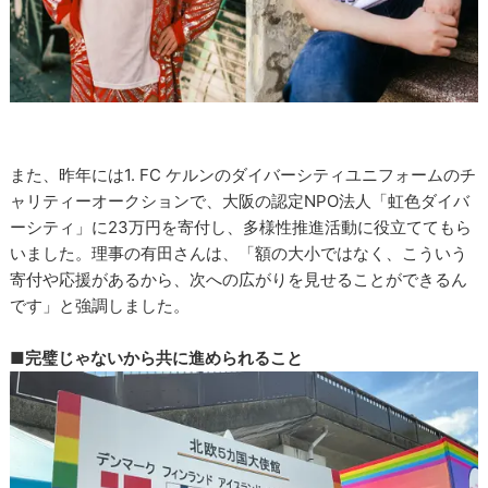
また、昨年には1. FC ケルンのダイバーシティユニフォームのチ
ャリティーオークションで、大阪の認定NPO法人「虹色ダイバ
ーシティ」に23万円を寄付し、多様性推進活動に役立ててもら
いました。理事の有田さんは、「額の大小ではなく、こういう
寄付や応援があるから、次への広がりを見せることができるん
です」と強調しました。
■完璧じゃないから共に進められること