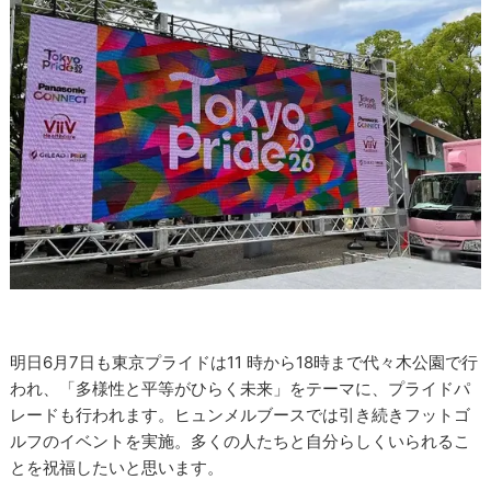
明日6月7日も東京プライドは11 時から18時まで代々木公園で行
われ、「多様性と平等がひらく未来」をテーマに、プライドパ
レードも行われます。ヒュンメルブースでは引き続きフットゴ
ルフのイベントを実施。多くの人たちと自分らしくいられるこ
とを祝福したいと思います。