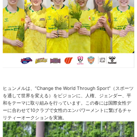
ヒュンメルは、“Change the World Through Sport”（スポーツ
を通して世界を変える）をビジョンに、人権、ジェンダー、平
和をテーマに取り組みを行っています。この春には国際女性デ
ーに合わせて10クラブで女性のエンパワーメントに繋げるチャ
リティーオークションを実施。