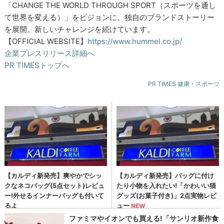
「CHANGE THE WORLD THROUGH SPORT（スポーツを通し
て世界を変える）」をビジョンに、独自のブランドストーリー
を展開。新しいチャレンジを続けています。
【OFFICIAL WEBSITE】
https://www.hummel.co.jp/
企業プレスリリース詳細へ
PR TIMESトップへ
PR TIMES 健康・スポーツ