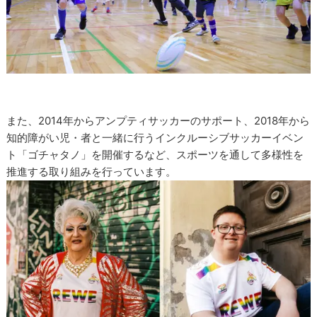
また、2014年からアンプティサッカーのサポート、2018年から
知的障がい児・者と一緒に行うインクルーシブサッカーイベン
ト「ゴチャタノ」を開催するなど、スポーツを通して多様性を
推進する取り組みを行っています。