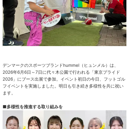
デンマークのスポーツブランドhummel（ヒュンメル）は、
2026年6月6日～7日に代々木公園で行われる「東京プライド
2026」にブース出展で参加。イベント初日の今日、フットゴル
フイベントを実施しました。明日も引き続き多様性を共に祝い
ます。
■多様性を推進する取り組みを