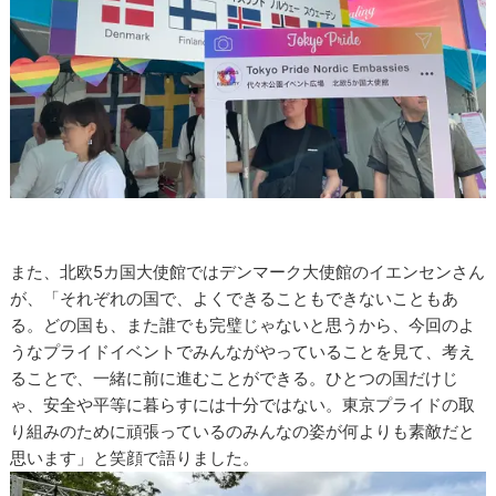
また、北欧5カ国大使館ではデンマーク大使館のイエンセンさん
が、「それぞれの国で、よくできることもできないこともあ
る。どの国も、また誰でも完璧じゃないと思うから、今回のよ
うなプライドイベントでみんながやっていることを見て、考え
ることで、一緒に前に進むことができる。ひとつの国だけじ
ゃ、安全や平等に暮らすには十分ではない。東京プライドの取
り組みのために頑張っているのみんなの姿が何よりも素敵だと
思います」と笑顔で語りました。