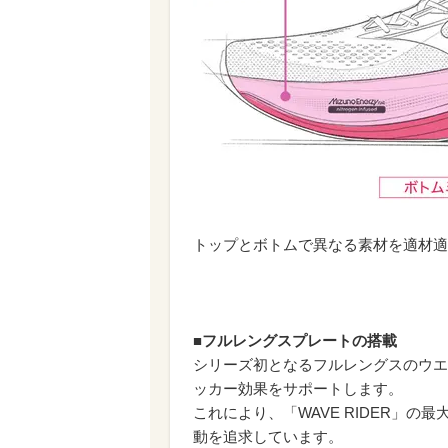
トップとボトムで異なる素材を適材適
■フルレングスプレートの搭載
シリーズ初となるフルレングスのウエ
ッカー効果をサポートします。
これにより、「WAVE RIDER」
動を追求しています。