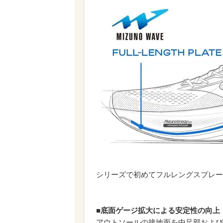
シリーズで初めてフルレングスプレー
■底面ゲージ拡大による安定性の向上
アウトソールの接地面を中足部および