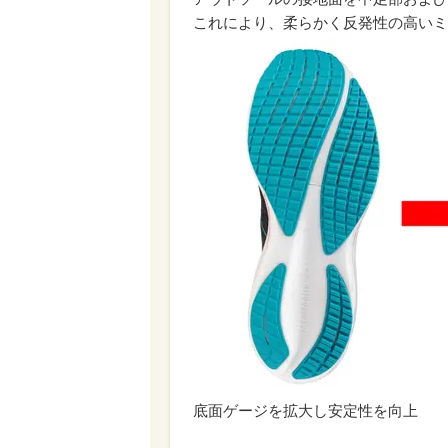
これにより、柔らかく反発性の高いミ
底面ゲージを拡大し安定性を向上