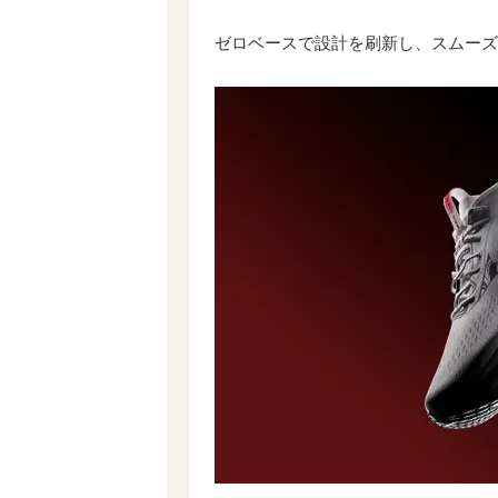
ゼロベースで設計を刷新し、スムーズ