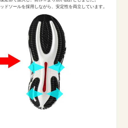
ッドソールを採用しながら、安定性を両立しています。