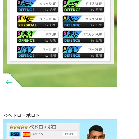
＜ペドロ・ポロ＞