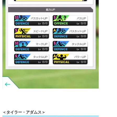
＜タイラー・アダムス＞