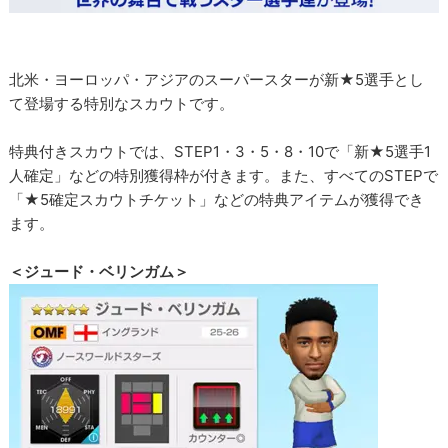
北米・ヨーロッパ・アジアのスーパースターが新★5選手とし
て登場する特別なスカウトです。
特典付きスカウトでは、STEP1・3・5・8・10で「新★5選手1
人確定」などの特別獲得枠が付きます。また、すべてのSTEPで
「★5確定スカウトチケット」などの特典アイテムが獲得でき
ます。
＜ジュード・ベリンガム＞