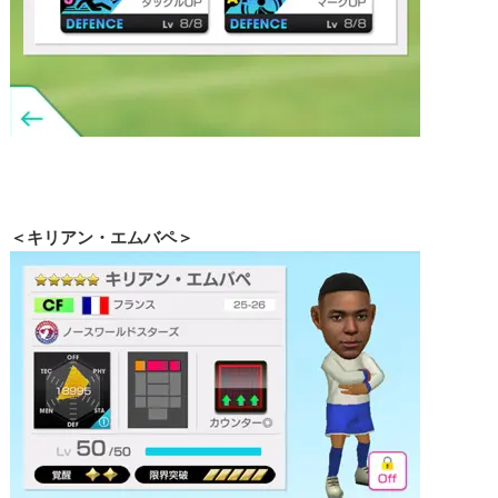
＜キリアン・エムバペ＞