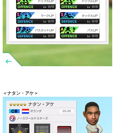
＜ナタン・アケ＞