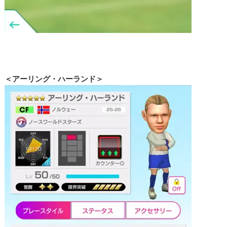
＜アーリング・ハーランド＞