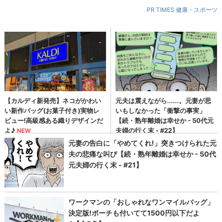
PR TIMES 健康・スポーツ