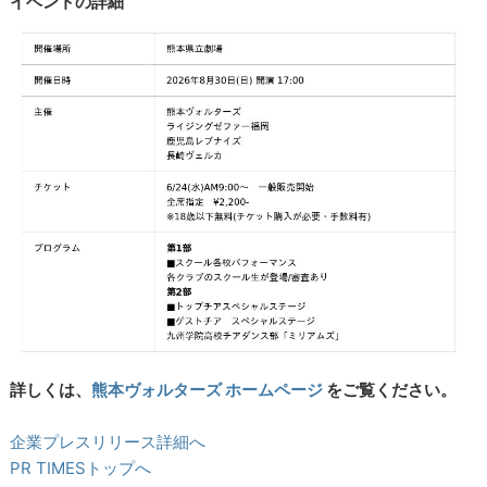
イベントの詳細
詳しくは、
熊本ヴォルターズ ホームページ
をご覧ください。
企業プレスリリース詳細へ
PR TIMESトップへ