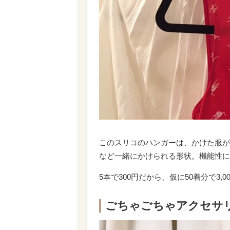
このスリコのハンガーは、かけた服が
など一緒にかけられる形状。機能性に
5本で300円だから、仮に50着分で3
ごちゃごちゃアクセサ