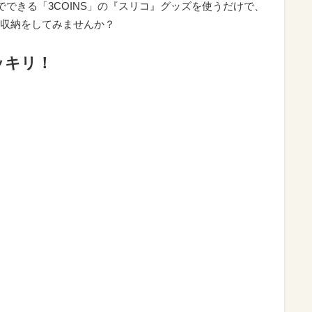
でできる「3COINS」の『スリコ』グッズを使うだけで、
収納をしてみませんか？
ッキリ！