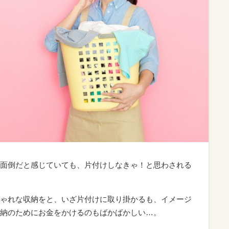
面倒だと感じていても、片付けしなきゃ！と思わされる
ゃれな収納をと、いざ片付けに取り掛かるも、イメージ
納のためにお金をかけるのもばかばかしい…。