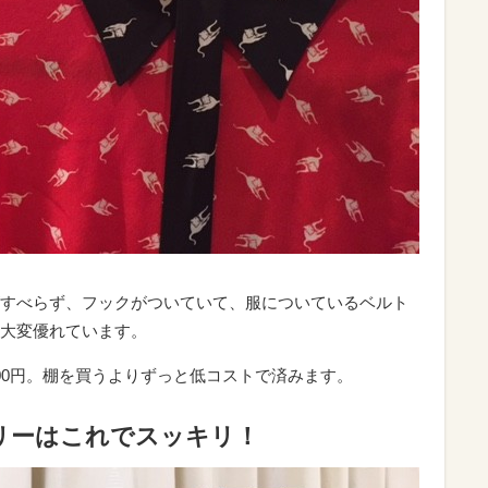
すべらず、フックがついていて、服についているベルト
大変優れています。
,000円。棚を買うよりずっと低コストで済みます。
リーはこれでスッキリ！