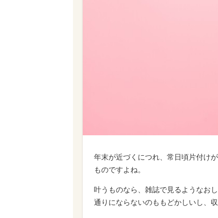
年末が近づくにつれ、常日頃片付けが
ものですよね。
叶うものなら、雑誌で見るようなおし
通りにならないのももどかしいし、収