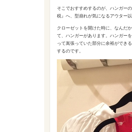
するのです。