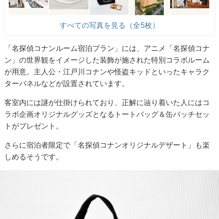
すべての写真を見る（全5枚）
「名探偵コナンルーム宿泊プラン」には、アニメ「名探偵コナ
ン」の世界観をイメージした装飾が施された特別コラボルーム
が用意。主人公・江戸川コナンや怪盗キッドといったキャラク
ターパネルなどが設置されています。
客室内には謎が仕掛けられており、正解に辿り着いた人にはコ
ラボ企画オリジナルグッズとなるトートバッグ＆缶バッチセッ
トがプレゼント。
さらに宿泊者限定で「名探偵コナンオリジナルデザート」も楽
しめるそうです。