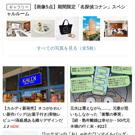
【画像5点】期間限定「名探偵コナン」スペシ
ギャラリー
ャルルーム
すべての写真を見る（全5枚）