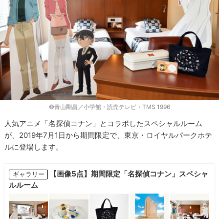
©青山剛昌／小学館・読売テレビ・TMS 1996
人気アニメ「名探偵コナン」とコラボしたスペシャルルーム
が、2019年7月1日から期間限定で、東京・ロイヤルパークホテ
ルに登場します。
【画像5点】期間限定「名探偵コナン」スペシャ
ギャラリー
ルルーム