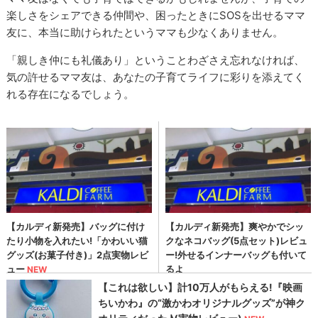
楽しさをシェアできる仲間や、困ったときにSOSを出せるママ
友に、本当に助けられたというママも少なくありません。
「親しき仲にも礼儀あり」ということわざさえ忘れなければ、
気の許せるママ友は、あなたの子育てライフに彩りを添えてく
れる存在になるでしょう。