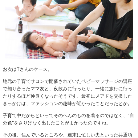
お次はTさんのケース。
地元の子育てサロンで開催されていたベビーマッサージの講座
で知り合ったママ友と、夜飲みに行ったり、一緒に旅行に行っ
たりするほど仲良くなったそうです。最初にメアドを交換した
きっかけは、ファッションの趣味が近かったことだったとか。
子育て中だからといってそのへんのものを着るのではなく、"自
分色”をさりげなく出したことがよかったのですね。
その後、住んでいるところや、週末に忙しい夫といった共通項