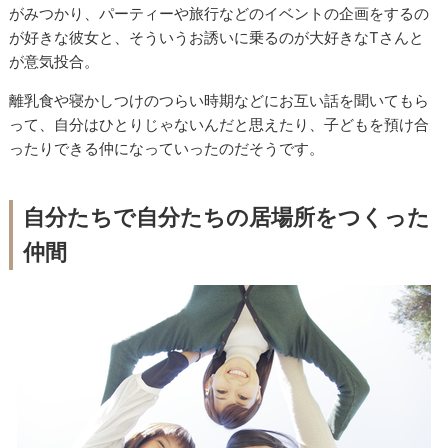
がみつかり、パーティーや旅行などのイベントの企画をするの
が好きな彼女と、そういうお誘いに乗るのが大好きなTさんと
が意気投合。
離乳食や寝かしつけのつらい時期などにお互い話を聞いてもら
って、自分はひとりじゃないんだと思えたり、子どもを預け合
ったりできる仲になっていったのだそうです。
自分たちで自分たちの居場所をつくった
仲間