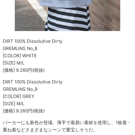
DIRT 100% Dissolutive Dirty
GREMLiNS No_8
[COLOR] WHITE
[SIZE] M/L
[価格] 9.260円(税抜)
DIRT 100% Dissolutive Dirty
GREMLiNS No_9
[COLOR] GREY
[SIZE] M/L
[価格] 9.260円(税抜)
パーカーにも新色が登場。薄手で着易い素材を使用し、1枚着・
重ね着などさまざまなシーンで重宝しそうだ。