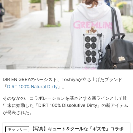
DIR EN GREYのベーシスト、Toshiyaが立ち上げたブランド
「
DIRT 100% Natural Dirty
」。
そのなかの、コラボレーションを基本とする新ラインとして昨
年末に始動した「DIRT 100% Dissolutive Dirty」の新アイテム
が発表された。
【写真】キュート＆クールな「ギズモ」コラボ
ギャラリー