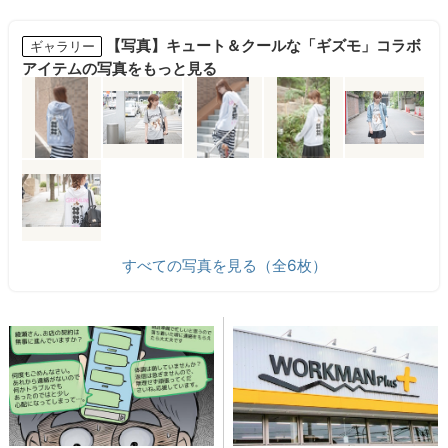
【写真】キュート＆クールな「ギズモ」コラボ
ギャラリー
アイテムの写真をもっと見る
すべての写真を見る（全6枚）