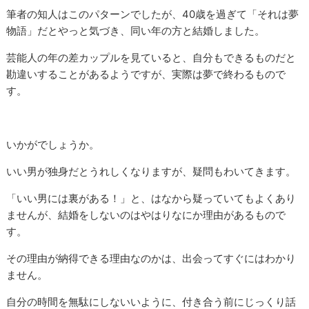
筆者の知人はこのパターンでしたが、40歳を過ぎて「それは夢
物語」だとやっと気づき、同い年の方と結婚しました。
芸能人の年の差カップルを見ていると、自分もできるものだと
勘違いすることがあるようですが、実際は夢で終わるもので
す。
いかがでしょうか。
いい男が独身だとうれしくなりますが、疑問もわいてきます。
「いい男には裏がある！」と、はなから疑っていてもよくあり
ませんが、結婚をしないのはやはりなにか理由があるもので
す。
その理由が納得できる理由なのかは、出会ってすぐにはわかり
ません。
自分の時間を無駄にしないいように、付き合う前にじっくり話