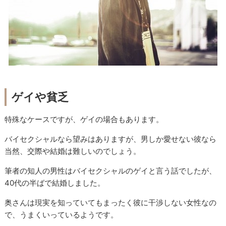
ゲイや貧乏
特殊なケースですが、ゲイの場合もあります。
バイセクシャルなら望みはありますが、男しか愛せない彼なら
当然、交際や結婚は難しいのでしょう。
筆者の知人の男性はバイセクシャルのゲイと言う話でしたが、
40代の半ばで結婚しました。
奥さんは現実を知っていてもまったく彼に干渉しない女性なの
で、うまくいっているようです。