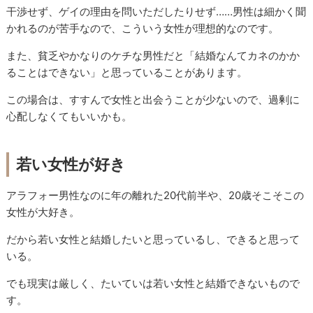
干渉せず、ゲイの理由を問いただしたりせず……男性は細かく聞
かれるのが苦手なので、こういう女性が理想的なのです。
また、貧乏やかなりのケチな男性だと「結婚なんてカネのかか
ることはできない」と思っていることがあります。
この場合は、すすんで女性と出会うことが少ないので、過剰に
心配しなくてもいいかも。
若い女性が好き
アラフォー男性なのに年の離れた20代前半や、20歳そこそこの
女性が大好き。
だから若い女性と結婚したいと思っているし、できると思って
いる。
でも現実は厳しく、たいていは若い女性と結婚できないもので
す。