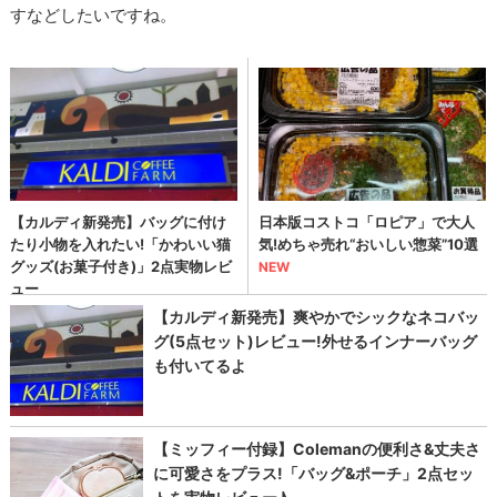
すなどしたいですね。