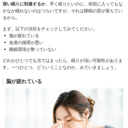
深い眠りに到達するか
。早く眠りたいのに、布団に入ってもな
かなか眠れないのはつらいですが、それは睡眠の質が落ちてい
るから。
まず、以下の項目をチェックしてみてください。
脳が疲れている
血液の循環が悪い
睡眠環境が整っていない
どれかひとつでも当てはまったら、眠りが浅い可能性がありま
す。一つひとつ、どういうことなのか、みていきましょう。
脳が疲れている