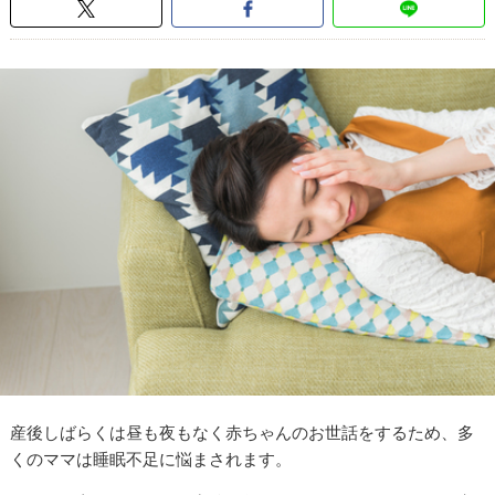
産後しばらくは昼も夜もなく赤ちゃんのお世話をするため、多
くのママは睡眠不足に悩まされます。