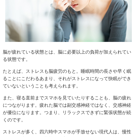
脳が疲れている状態とは、脳に必要以上の負荷が加えられてい
る状態です。
たとえば、ストレスも脳疲労のもと。睡眠時間の長さや早く眠
ることにこだわるあまり、それがストレスになって快眠ができ
ていないということも考えられます。
また、寝る直前までスマホを見ていたりすることも、脳の疲れ
につながります。疲れた脳では副交感神経ではなく、交感神経
が優位になります。つまり、リラックスできずに緊張状態が続
くのです。
ストレスが多く、四六時中スマホが手放せない現代人は、慢性