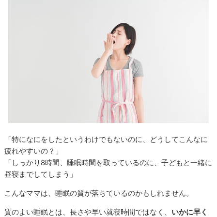
「特になにをしたというわけでもないのに、どうしてこんなに
疲れやすいの？」
「しっかり8時間、睡眠時間を取っているのに、子どもと一緒に
昼寝までしてしまう」
こんなママは、睡眠の質が落ちているのかもしれません。
質のよい睡眠とは、長さや早い就寝時間ではなく、
いかに早く