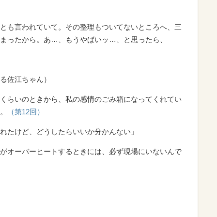
とも言われていて。その整理もついてないところへ、三
まったから。あ…、もうやばいッ…、と思ったら、
る佐江ちゃん）
くらいのときから、私の感情のごみ箱になってくれてい
。
（第12回）
れたけど、どうしたらいいか分かんない」
がオーバーヒートするときには、必ず現場にいないんで