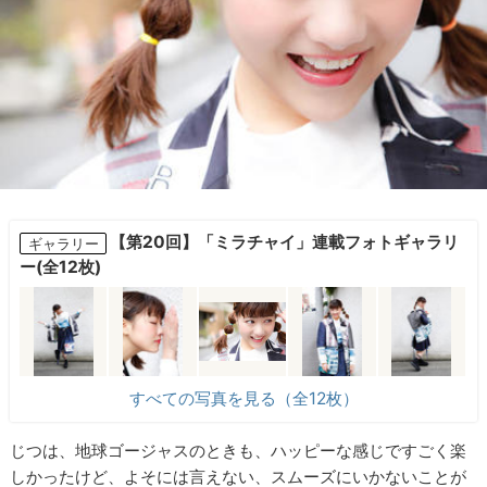
【第20回】「ミラチャイ」連載フォトギャラリ
ギャラリー
ー(全12枚)
すべての写真を見る（全12枚）
じつは、地球ゴージャスのときも、ハッピーな感じですごく楽
しかったけど、よそには言えない、スムーズにいかないことが