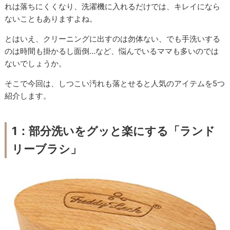
れは落ちにくくなり、洗濯機に入れるだけでは、キレイになら
ないこともありますよね。
とはいえ、クリーニングに出すのは勿体ない、でも手洗いする
のは時間も掛かるし面倒…など、悩んでいるママも多いのでは
ないでしょうか。
そこで今回は、しつこい汚れも落とせると人気のアイテムを5つ
紹介します。
1：部分洗いをグッと楽にする「ランド
リーブラシ」