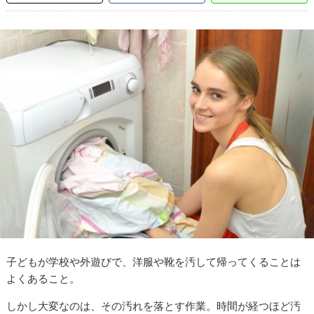
子どもが学校や外遊びで、洋服や靴を汚して帰ってくることは
よくあること。
しかし大変なのは、その汚れを落とす作業。時間が経つほど汚