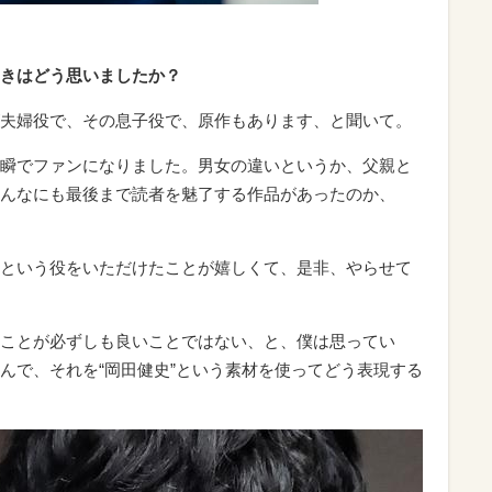
きはどう思いましたか？
夫婦役で、その息子役で、原作もあります、と聞いて。
瞬でファンになりました。男女の違いというか、父親と
んなにも最後まで読者を魅了する作品があったのか、
という役をいただけたことが嬉しくて、是非、やらせて
ことが必ずしも良いことではない、と、僕は思ってい
んで、それを“岡田健史”という素材を使ってどう表現する