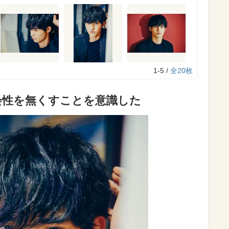
1-5 /
全20枚
会性を無くすことを意識した