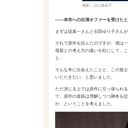
撮影：山口真由子
――本作への出演オファーを受けたと
まずは堤真一さんと石田ゆり子さんが
それで原作を読んだのですが、僕は一
母親との考え方の違いを柱にして、こ
と。
そんな本に出会えたことと、この規士
いただきたい、と思いました。
ただ演じる上では原作に引っ張られる
て。原作の道筋は理解しつつ脚本を読
か、ということを考えました。