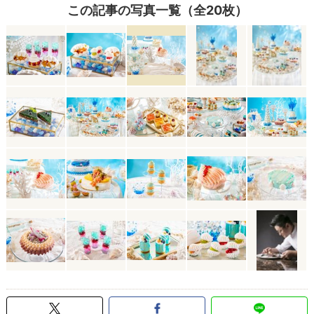
この記事の写真一覧（全20枚）