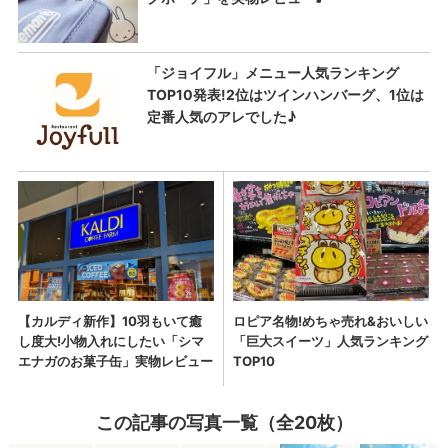
この記事の写真一覧（全20枚）