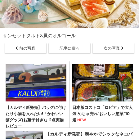
サンセットタルト&貝のオルゴール
前の写真
記事に戻る
次の写真