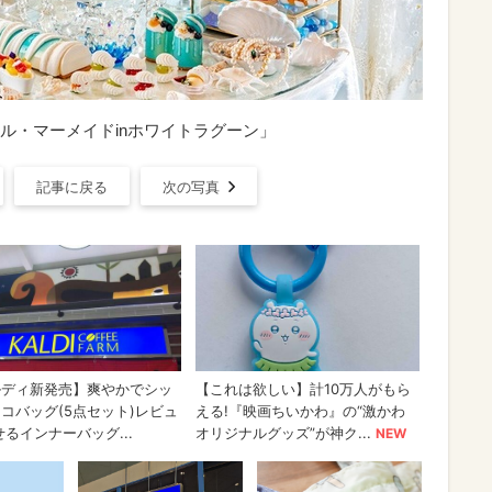
ル・マーメイドinホワイトラグーン」
記事に戻る
次の写真