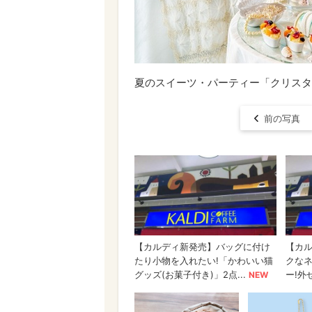
夏のスイーツ・パーティー「クリスタ
前の写真