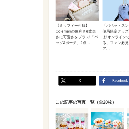
X
Facebook
この記事の写真一覧（全20枚）