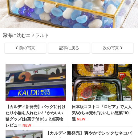
深海に沈むエメラルド
前の写真
記事に戻る
次の写真