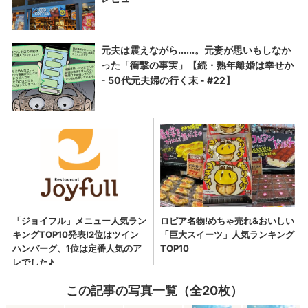
この記事の写真一覧（全20枚）