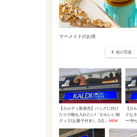
マーメイドのお供
前の写真