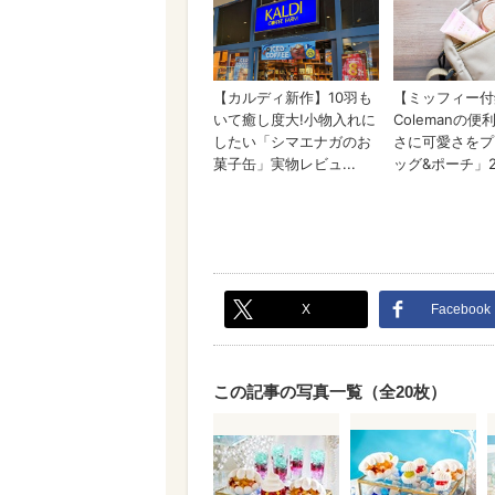
X
Facebook
この記事の写真一覧（全20枚）