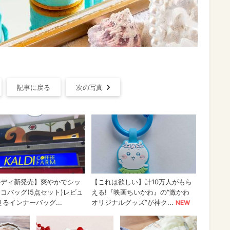
記事に戻る
次の写真