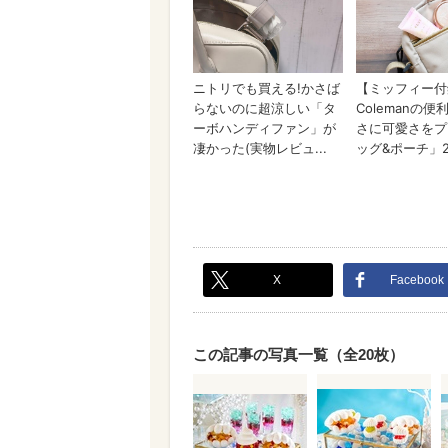
X
Facebook
この記事の写真一覧（全20枚）