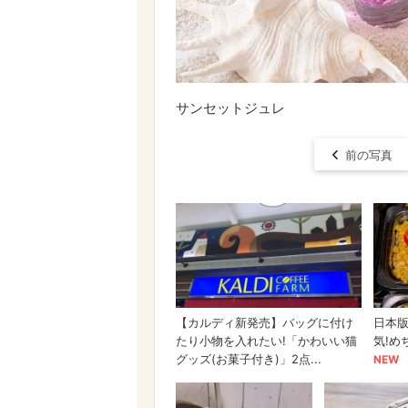
サンセットジュレ
前の写真