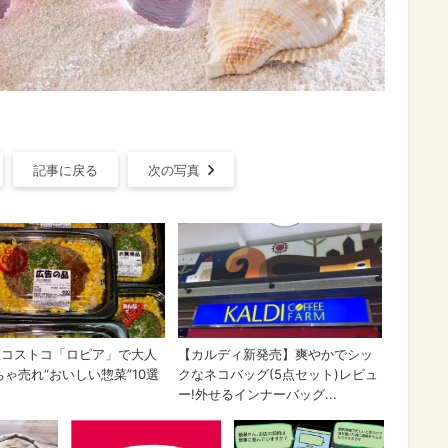
記事に戻る
次の写真