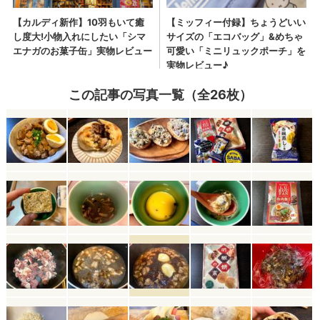
この記事の写真一覧（全26枚）