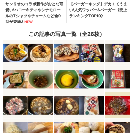
この記事の写真一覧（全26枚）