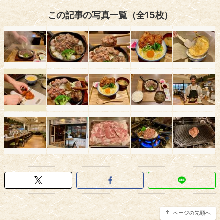
この記事の写真一覧（全15枚）
ページの先頭へ