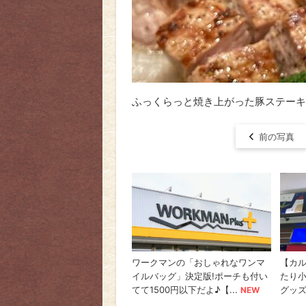
ふっくらっと焼き上がった豚ステーキ
前の写真