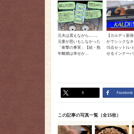
X
Facebook
この記事の写真一覧（全15枚）