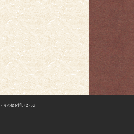
・その他お問い合わせ