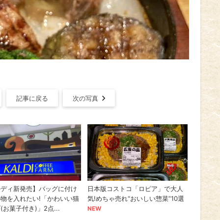
記事に戻る
次の写真