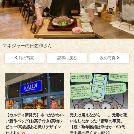
マネジャーの日笠和さん
前の写真
記事に戻る
次の写真