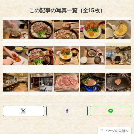
この記事の写真一覧（全15枚）
ページの先頭へ