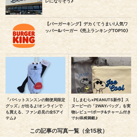
この記事の写真一覧（全15枚）