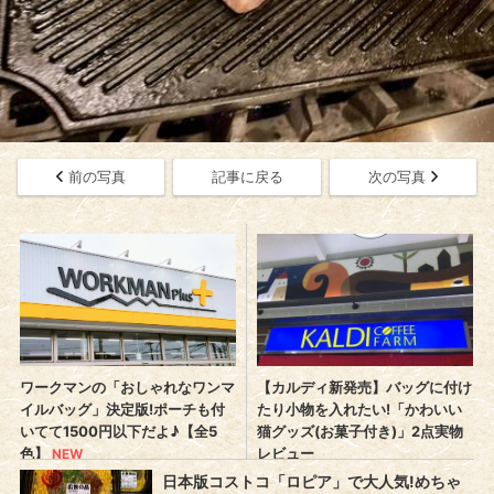
前の写真
記事に戻る
次の写真