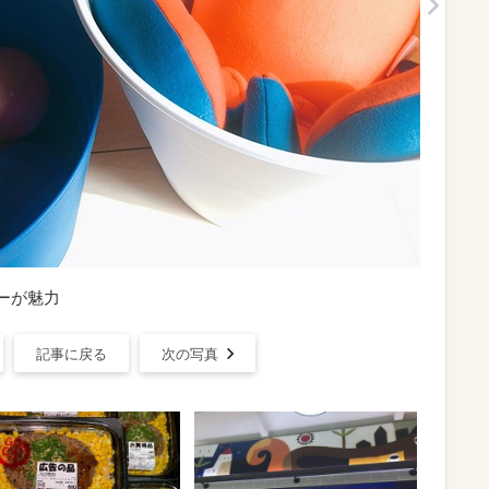
ラーが魅力
記事に戻る
次の写真