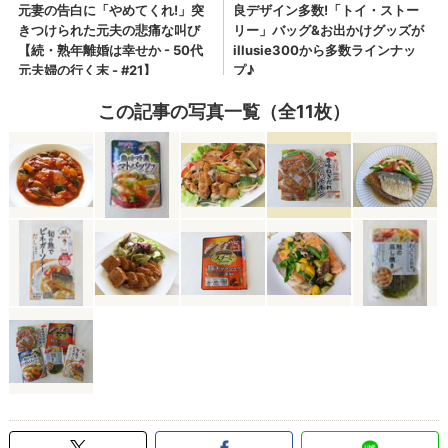
この記事の写真一覧（全11枚）