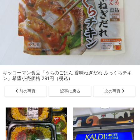
キッコーマン食品「うちのごはん 香味ねぎだれ ふっくらチキ
ン」希望小売価格 291円（税込）
前の写真
記事に戻る
次の写真